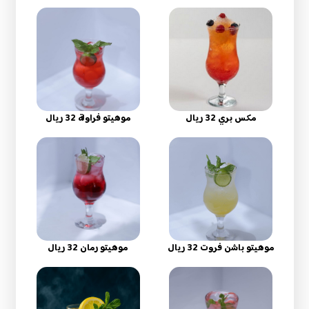
مكس بري 32 ريال
موهيتو فراولة 32 ريال
موهيتو باشن فروت 32 ريال
موهيتو رمان 32 ريال