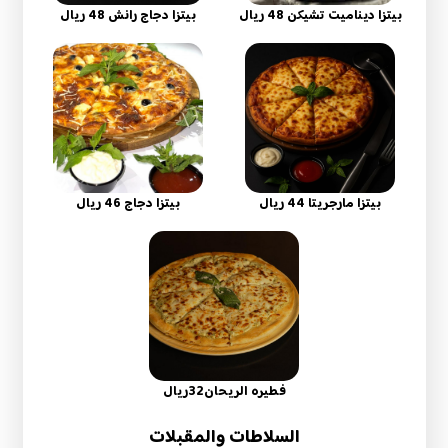
بيتزا ديناميت تشيكن 48 ريال
بيتزا دجاج رانش 48 ريال
بيتزا مارجريتا 44 ريال
بيتزا دجاج 46 ريال
فطيره الريحان32ريال
السلاطات والمقبلات