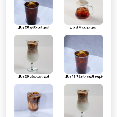
ايس دريب 24ريال
ايس امريكانو 20 ريال
قهوه اليوم باردة18.7 ريال
ايس سبانيش 29 ريال