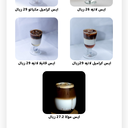
ايس لاتيه 26 ريال
ايس كراميل مكياتو 29 ريال
ايس كراميل لاتيه 29ريال
ايس فانيلا لاتيه 29 ريال
ايس موكا 27.2 ريال