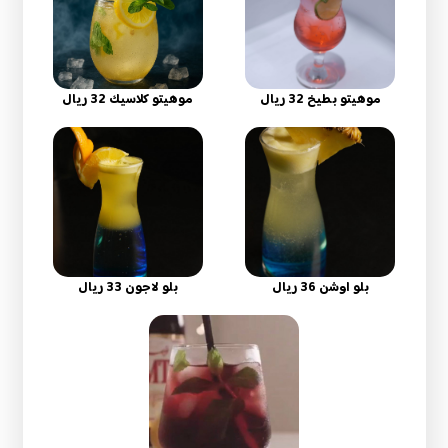
موهيتو بطيخ 32 ريال
موهيتو كلاسيك 32 ريال
بلو اوشن 36 ريال
بلو لاجون 33 ريال