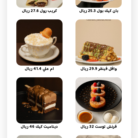
بان كيك بول 25.3 ريال
كريب رول 27.6 ريال
وافل فينقر 29.9 ريال
ام علي 41.4 ريال
فرنش توست 32 ريال
ديناميت كيك 46 ريال