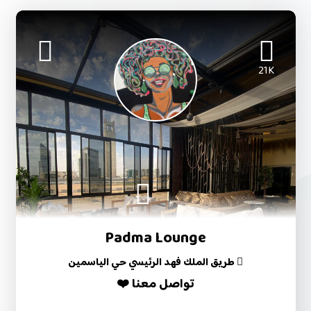
21K
Padma Lounge
طريق الملك فهد الرئيسي حي الياسمين
تواصل معنا ❤️